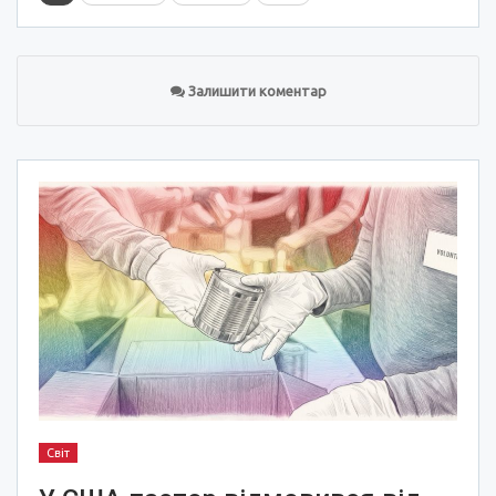
Залишити коментар
Світ