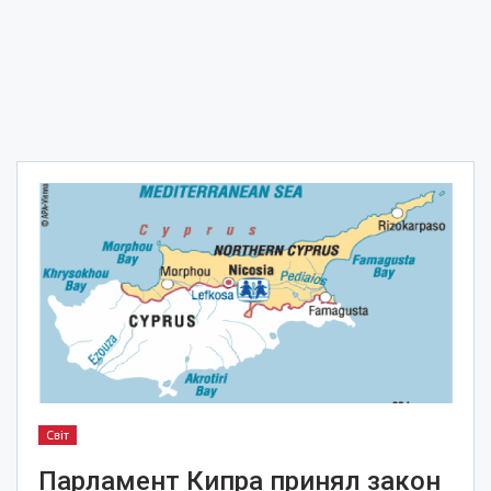
Світ
Парламент Кипра принял закон