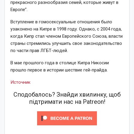
прекрасного разнообразия семей, которые живут в
Европе”.
Вступление в гомосексуальные отношения было
узаконено на Кипре в 1998 году. Однако, с 2004 года,
когда Кипр стал членом Европейского Союза, власти
страны стремились улучшить свое законодательство
по части прав ЛГБТ-людей.
В мае прошлого года в столице Кипра Никосии
прошло первое в истории шествие гей-прайда.
Источник
Сподобалось? Знайди хвилинку, щоб
підтримати нас на Patreon!