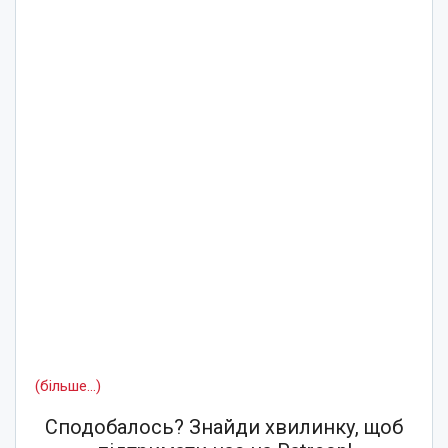
(більше…)
Сподобалось? Знайди хвилинку, щоб