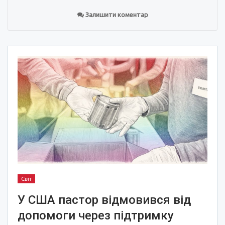
Залишити коментар
Світ
У США пастор відмовився від
допомоги через підтримку