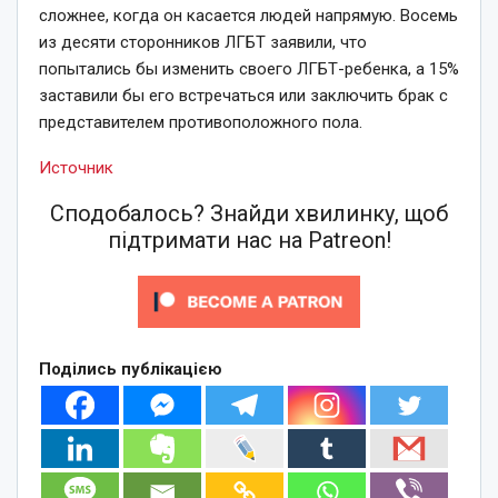
сложнее, когда он касается людей напрямую. Восемь
из десяти сторонников ЛГБТ заявили, что
попытались бы изменить своего ЛГБТ-ребенка, а 15%
заставили бы его встречаться или заключить брак с
представителем противоположного пола.
Источник
Сподобалось? Знайди хвилинку, щоб
підтримати нас на Patreon!
Поділись публікацією