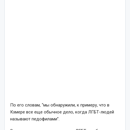
По его словам, “мы обнаружили, к примеру, что в
Кхмере все еще обычное дело, когда ЛГБТ-людей
называют педофилами”.