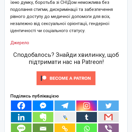
їхню думку, боротьба зі СНІДом неможлива без
подолання стигми, дискримінації та забезпечення
рівного доступу до медичної допомоги для всіх,
незалежно від сексуальної орієнтації, гендерної
ідентичності чи соціального статусу.
Джерело
Сподобалось? Знайди хвилинку, щоб
підтримати нас на Patreon!
Поділись публікацією