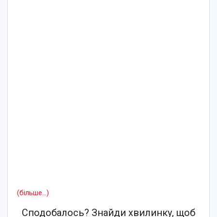
(більше…)
Сподобалось? Знайди хвилинку, щоб