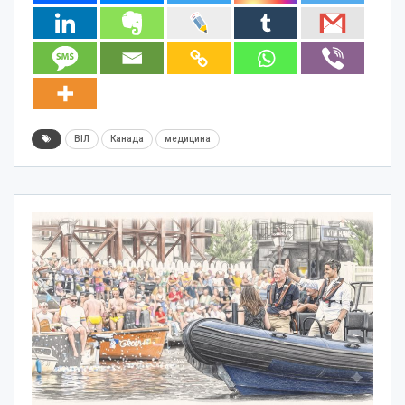
ВІЛ
Канада
медицина