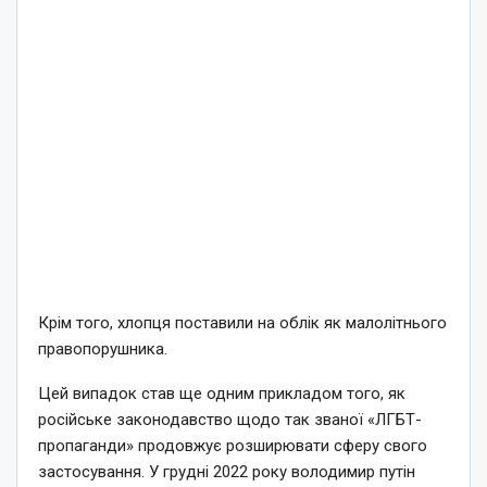
Крім того, хлопця поставили на облік як малолітнього
правопорушника.
Цей випадок став ще одним прикладом того, як
російське законодавство щодо так званої «ЛГБТ-
пропаганди» продовжує розширювати сферу свого
застосування. У грудні 2022 року володимир путін