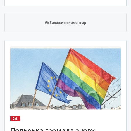
Залишити коментар
Світ
Польська громада знову