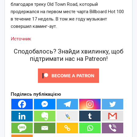
благодаря треку Old Town Road, который
продержался на первом месте чарта Billboard Hot 100
в течение 17 недель. В том же году музыкант
совершил каминг-аут.
Источник
Сподобалось? Знайди хвилинку, щоб
підтримати нас на Patreon!
Поділись публікацією