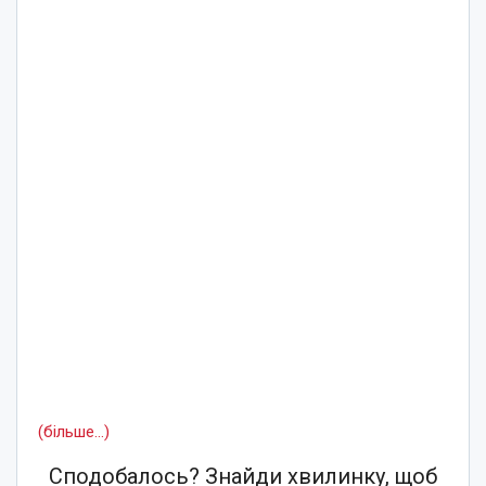
(більше…)
Сподобалось? Знайди хвилинку, щоб