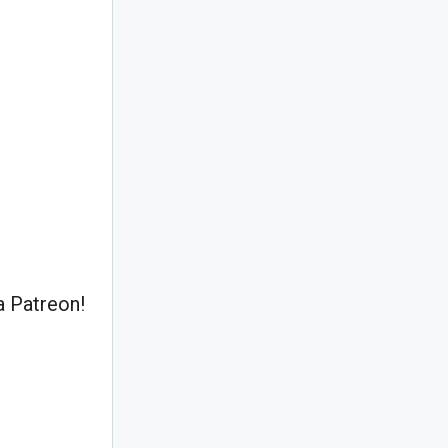
 Patreon!