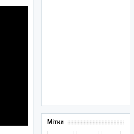
Мітки