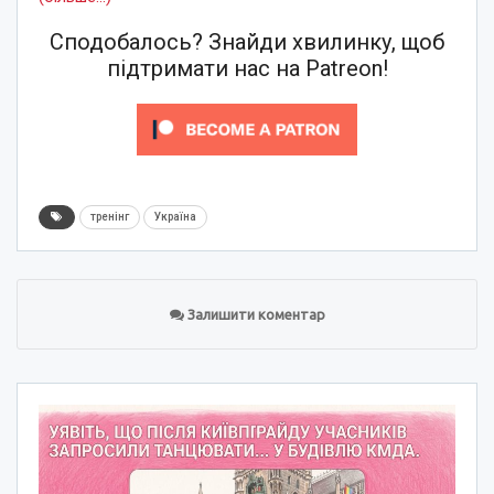
Сподобалось? Знайди хвилинку, щоб
підтримати нас на Patreon!
тренінг
Україна
Залишити коментар