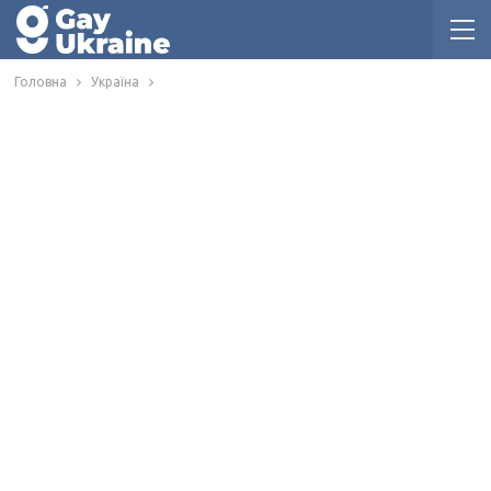
Головна
Україна