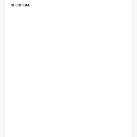
зі світом.