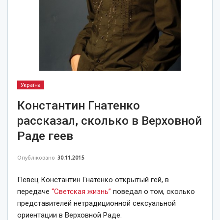
Україна
Константин Гнатенко
рассказал, сколько в Верховной
Раде геев
Опубліковано
30.11.2015
Певец Константин Гнатенко открытый гей, в
передаче
“Светская жизнь”
поведал о том, сколько
представителей нетрадиционной сексуальной
ориентации в Верховной Раде.