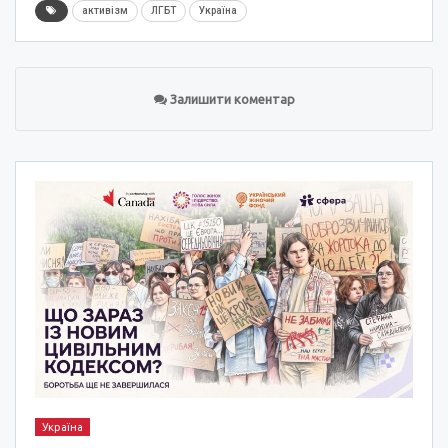
активізм
ЛГБТ
Україна
Залишити коментар
Україна