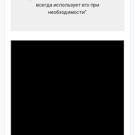
всегда использует его при
необходимости”.