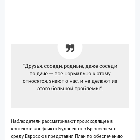
“Друзья, соседи, родные, даже соседи
по даче — все нормально к этому
относятся, знают о нас, и не делают из
этого большой проблемы”.
Наблюдатели рассматривают происходящее в
контексте конфликта Будапешта с Брюсселем: в
среду Евросоюз представил План по обеспечению