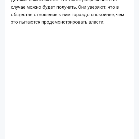
случае можно будет получить. Они уверяют, что в
обществе отношение к ним гораздо спокойнее, чем
это пытаются продемонстрировать власти: