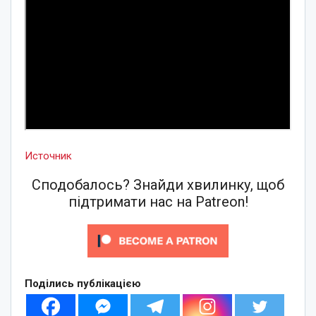
Источник
Сподобалось? Знайди хвилинку, щоб
підтримати нас на Patreon!
Поділись публікацією