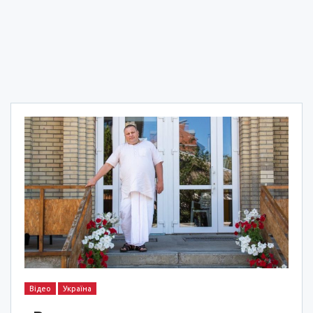
Відео
Україна