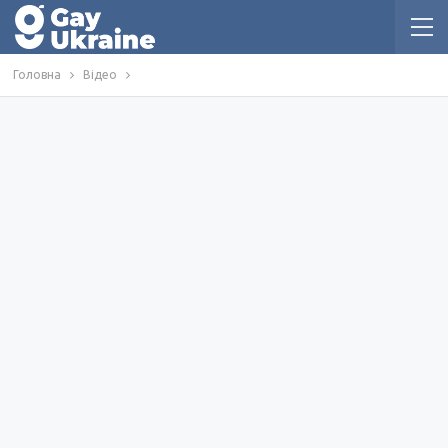
Головна
Відео