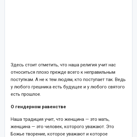
Здесь стоит отметить, что наша религия учит нас
относиться плохо прежде всего к неправильным
поступкам. А не к тем людям, кто поступает так. Ведь
у любого грешника есть будущее и у любого святого
есть прошлое.
О гендерном равенстве
Наша традиция учит, что женщина — это мать,
женщина — это человек, которого уважают. Это
Божье творение, которое уважают и которое