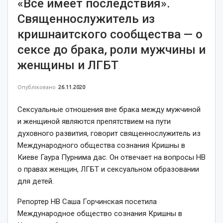
«Все имеет последствия».
Священнослужитель из
кришнаитского сообщества — о
сексе до брака, роли мужчины и
женщины и ЛГБТ
Опубліковано
26.11.2020
Сексуальные отношения вне брака между мужчиной
и женщиной являются препятствием на пути
духовного развития, говорит священнослужитель из
Международного общества сознания Кришны в
Киеве Гаура Пурнима дас. Он отвечает на вопросы НВ
о правах женщин, ЛГБТ и сексуальном образовании
для детей.
Репортер НВ Саша Горчинская посетила
Международное общество сознания Кришны в