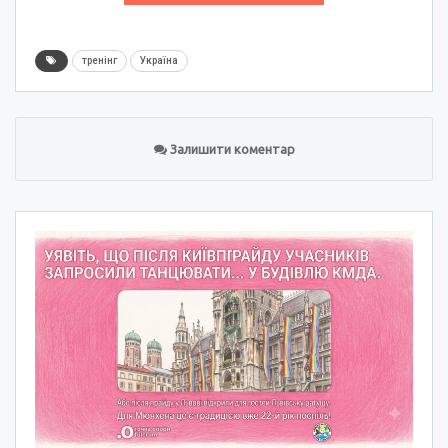
тренінг
Україна
Залишити коментар