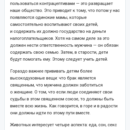
пользоваться контрацептивами — это развращает
наше общество. Это приводит к тому, что потом у нас
появляются одинокие мамы, которые
самостоятельно воспитывают своих детей,
и содержать их должно государство на деньги
налогоплательщиков. Хотя на самом деле за это
должен нести ответственность мужчина — он обязан
содержать свою семью. Затем, в старости, дети
будут помогать ему. Этому следует учить детей.
Гораздо важнее прививать детям более
высокодуховные вещи: что брак является
священным, что мужчина должен заботиться
о женщине. О том, что если люди соединяют свои
судьбы в этом священном союзе, то должны быть
вместе всю жизнь. Как говорится, в горе и в радости
они должны идти по этому пути вместе.
Животных интересует четыре аспекта: еда, сон, секс