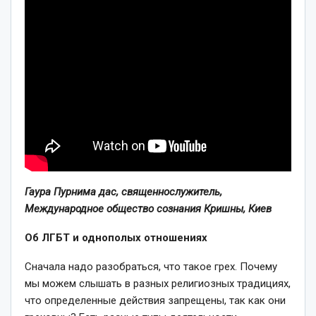
Гаура Пурнима дас, священнослужитель,
Международное общество сознания Кришны, Киев
Об ЛГБТ и однополых отношениях
Сначала надо разобраться, что такое грех. Почему
мы можем слышать в разных религиозных традициях,
что определенные действия запрещены, так как они