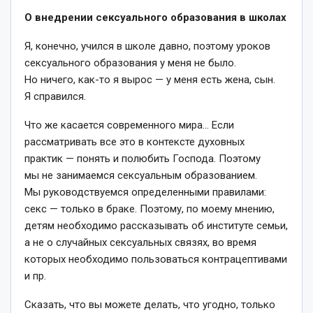
О внедрении сексуального образования в школах
Я, конечно, учился в школе давно, поэтому уроков
сексуального образования у меня не было.
Но ничего, как-то я вырос — у меня есть жена, сын.
Я справился.
Что же касается современного мира… Если
рассматривать все это в контексте духовных
практик — понять и полюбить Господа. Поэтому
мы не занимаемся сексуальным образованием.
Мы руководствуемся определенными правилами:
секс — только в браке. Поэтому, по моему мнению,
детям необходимо рассказывать об институте семьи,
а не о случайных сексуальных связях, во время
которых необходимо пользоваться контрацептивами
и пр.
Сказать, что вы можете делать, что угодно, только