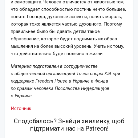
и самозащита. Человек отличается от животных тем,
что обладает способностью постичь нечто большее,
понять Господа, духовные аспекты, понять мораль,
которая тоже является частью духовного. Поэтому
правильнее было бы давать детям такое
образование, которое будет поднимать их образ
мышления на более высокий уровень. Учить их тому,
что действительно будет полезно в жизни.
Материал подготовлен в сотрудничестве
с общественной организацией Точка опоры ЮА при
поддержке Freedom House в Украине и Фонда
по правам человека Посольства Нидерландов
в Украине
Источник
Сподобалось? Знайди хвилинку, щоб
підтримати нас на Patreon!