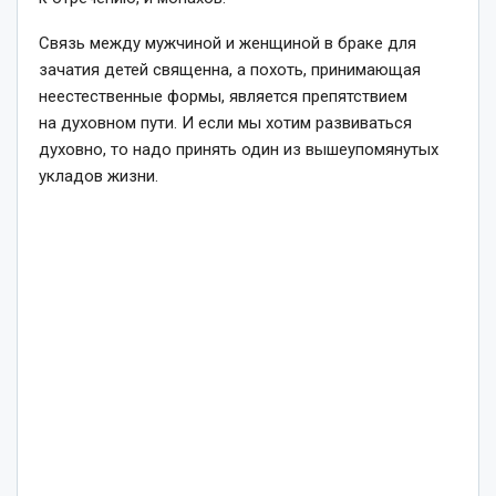
Связь между мужчиной и женщиной в браке для
зачатия детей священна, а похоть, принимающая
неестественные формы, является препятствием
на духовном пути. И если мы хотим развиваться
духовно, то надо принять один из вышеупомянутых
укладов жизни.