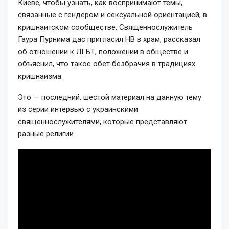
Киеве, чтобы узнать, как воспринимают темы,
связанные с гендером и сексуальной ориентацией, в
кришнаитском сообществе. Священнослужитель
Гаура Пурнима дас пригласил НВ в храм, рассказал
об отношении к ЛГБТ, положении в обществе и
объяснил, что такое обет безбрачия в традициях
кришнаизма.
Это — последний, шестой материал на данную тему
из серии интервью с украинскими
священнослужителями, которые представляют
разные религии.