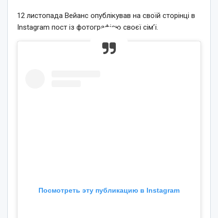
12 листопада Вейанс опублікував на своїй сторінці в
Instagram пост із фотографією своєї сім’ї.
Посмотреть эту публикацию в Instagram