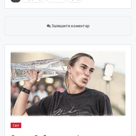
Залишити коментар
Світ