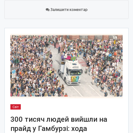
Залишити коментар
Світ
300 тисяч людей вийшли на
прайд у Гамбурзі: хода