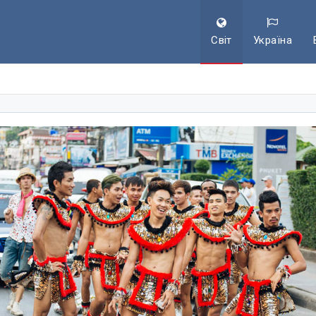
Світ
Україна