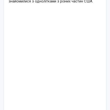
знайомилися з однолітками з різних частин США.