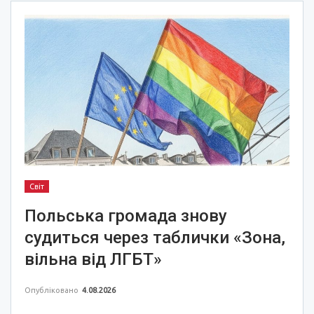
Світ
Польська громада знову
судиться через таблички «Зона,
вільна від ЛГБТ»
Опубліковано
4.08.2026