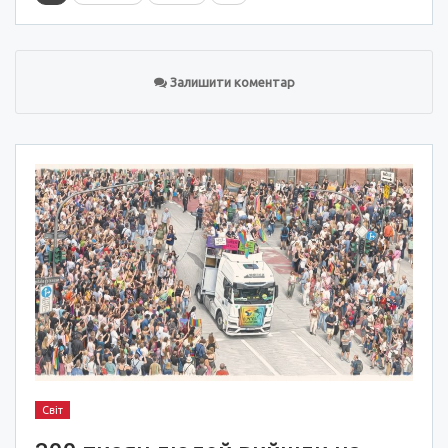
Залишити коментар
Світ