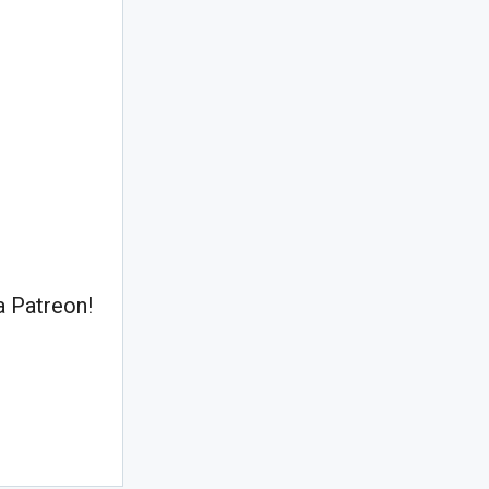
 Patreon!