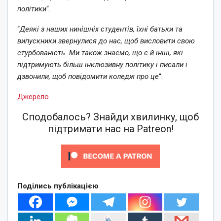
політики
“.
“
Деякі з наших нинішніх студентів, їхні батьки та
випускники звернулися до нас, щоб висловити свою
стурбованість. Ми також знаємо, що є й інші, які
підтримують більш інклюзивну політику і писали і
дзвонили, щоб повідомити коледж про це
“.
Джерело
Сподобалось? Знайди хвилинку, щоб
підтримати нас на Patreon!
Поділись публікацією