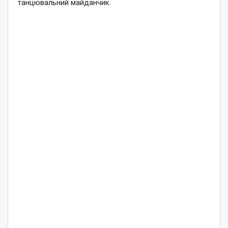
танцювальний майданчик.