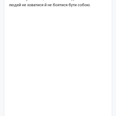
людей не ховатися й не боятися бути собою.