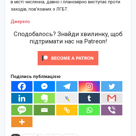
в місті численна, давно і планомірно виступає проти
заходів, пов’язаних з ЛГБТ.
Джерело
Сподобалось? Знайди хвилинку, щоб
підтримати нас на Patreon!
Поділись публікацією