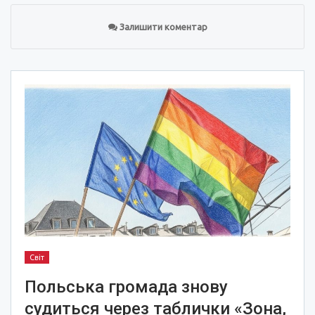
Залишити коментар
Світ
Польська громада знову
судиться через таблички «Зона,