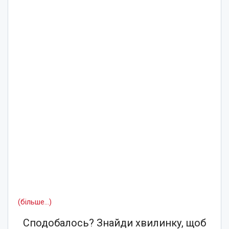
(більше…)
Сподобалось? Знайди хвилинку, щоб