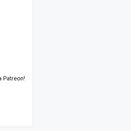
 Patreon!