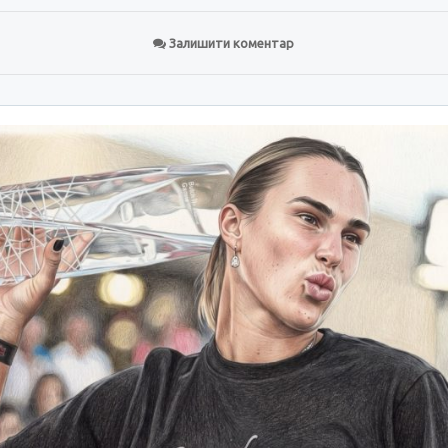
Залишити коментар