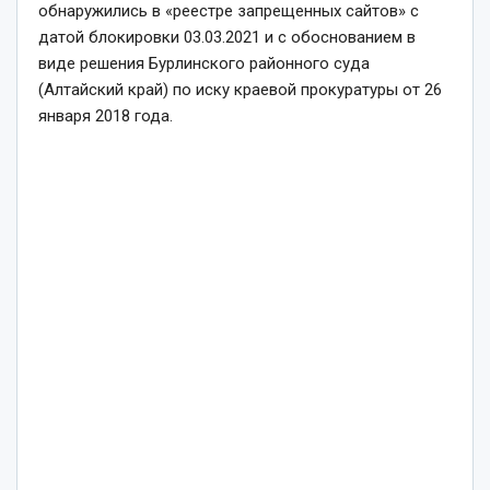
обнаружились в «реестре запрещенных сайтов» с
датой блокировки 03.03.2021 и с обоснованием в
виде решения Бурлинского районного суда
(Алтайский край) по иску краевой прокуратуры от 26
января 2018 года.