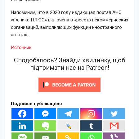
Напоминим, что в 2020 году издающая портал АНО
«Феникс ПЛЮС» включена в «реестр некоммерческих
организаций, выполняющих функции иностранного
агента».
Источник
Сподобалось? Знайди хвилинку, щоб
підтримати нас на Patreon!
Поділись публікацією