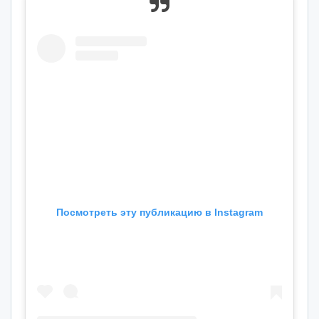
Посмотреть эту публикацию в Instagram