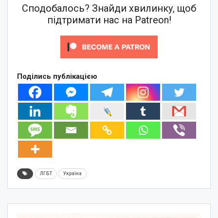
Сподобалось? Знайди хвилинку, щоб
підтримати нас на Patreon!
Поділись публікацією
ЛГБТ
Україна