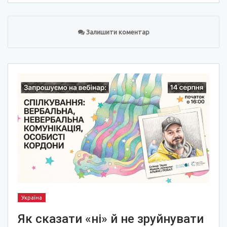
Залишити коментар
Україна
Як сказати «ні» й не зруйнувати