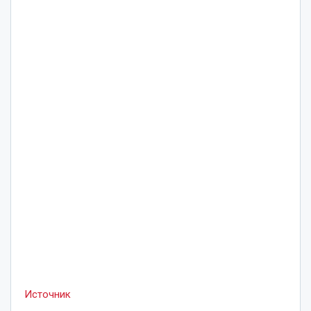
Источник