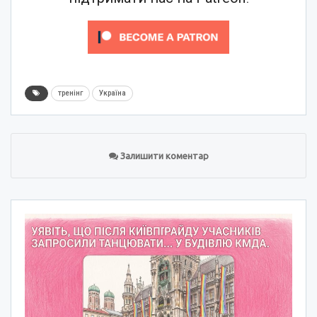
тренінг
Україна
Залишити коментар