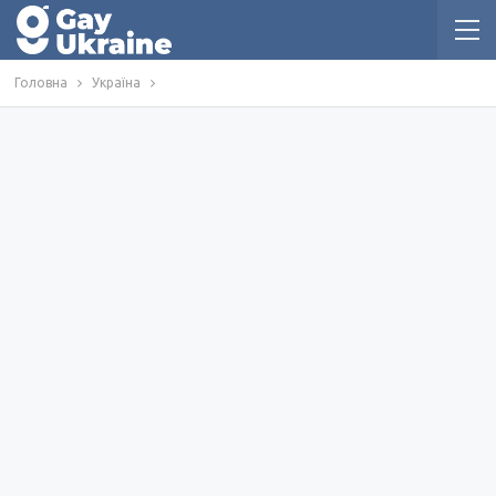
Головна
Україна