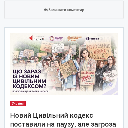
Залишити коментар
Україна
Новий Цивільний кодекс
поставили на паузу, але загроза