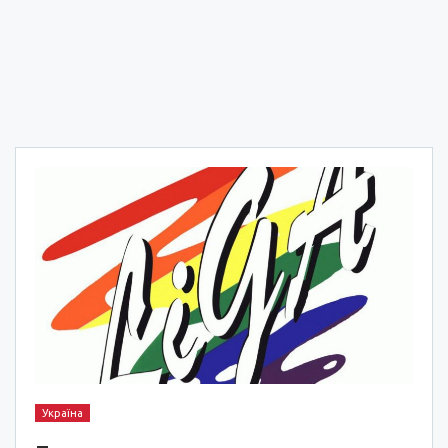
Україна