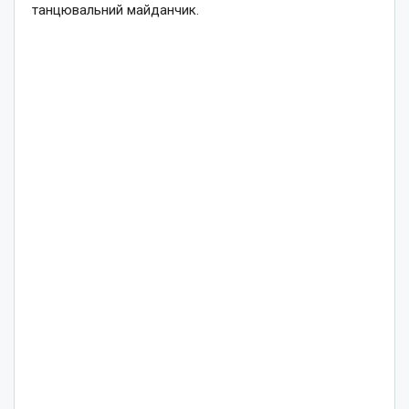
танцювальний майданчик.