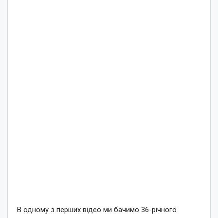
В одному з перших відео ми бачимо 36-річного