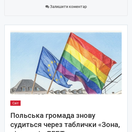
Залишити коментар
Світ
Польська громада знову
судиться через таблички «Зона,