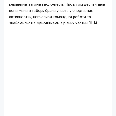
керівників загонів і волонтерів. Протягом десяти днів
вони жили в таборі, брали участь у спортивних
активностях, навчалися командної роботи та
знайомилися з однолітками з різних частин США.