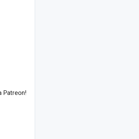
 Patreon!