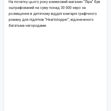
На початку цього року книжковий магазин “Ліра” був
оштрафований на суму понад 30 000 євро за
розміщення в дитячому відділі книгарні графічного
роману для підлітків “Heartstopper”, відзначеного
багатьма нагородами.