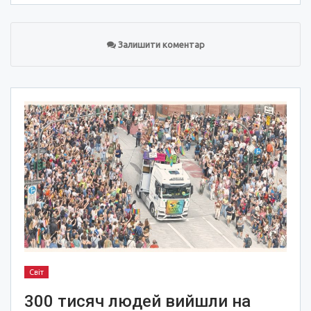
Залишити коментар
Світ
300 тисяч людей вийшли на