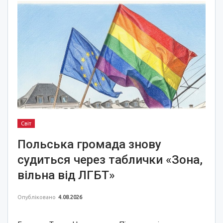
Світ
Польська громада знову
судиться через таблички «Зона,
вільна від ЛГБТ»
Опубліковано
4.08.2026