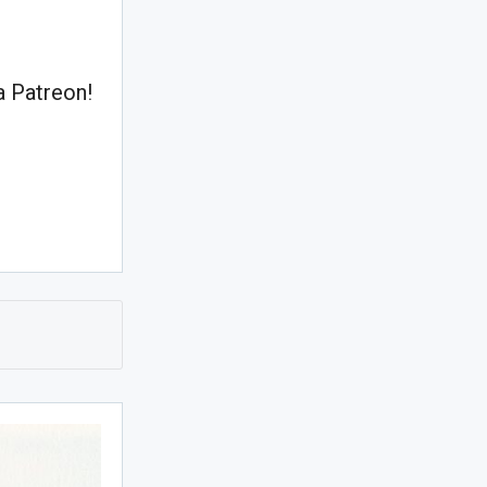
 Patreon!