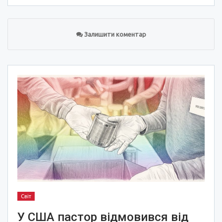
Залишити коментар
Світ
У США пастор відмовився від