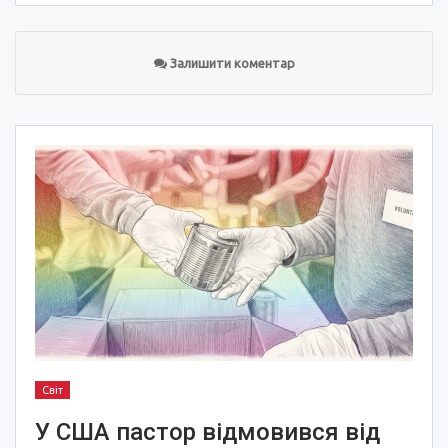
Залишити коментар
Світ
У США пастор відмовився від