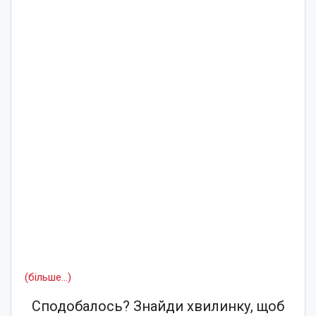
(більше…)
Сподобалось? Знайди хвилинку, щоб