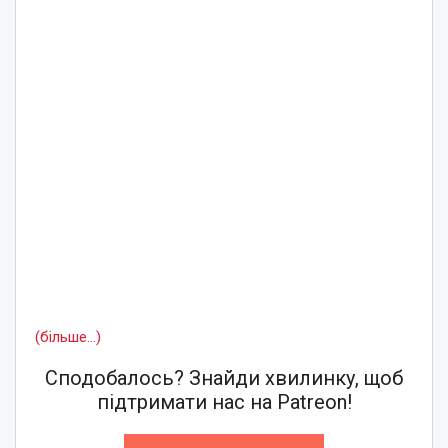
(більше…)
Сподобалось? Знайди хвилинку, щоб
підтримати нас на Patreon!