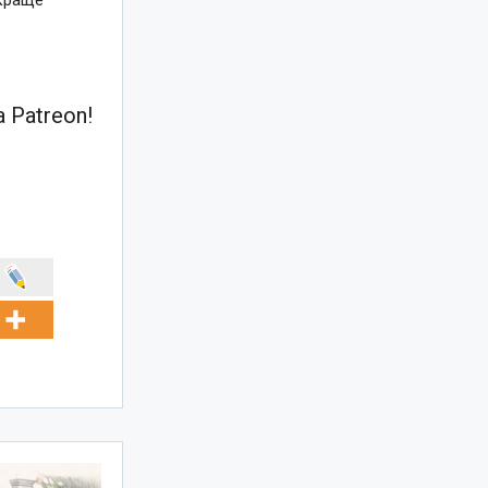
 Patreon!