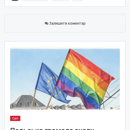
Залишити коментар
Світ