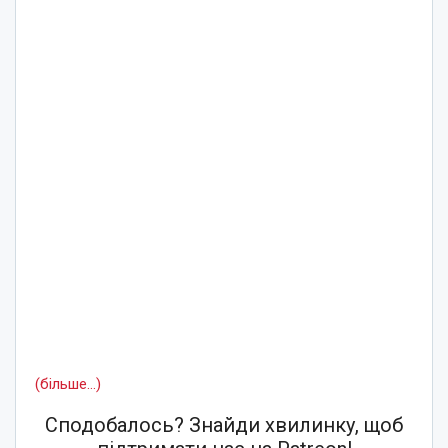
(більше…)
Сподобалось? Знайди хвилинку, щоб