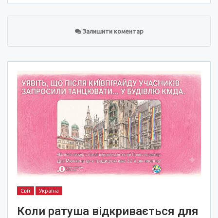
Залишити коментар
Світ
Україна
Коли ратуша відкривається для