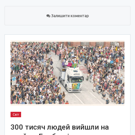
Залишити коментар
Світ
300 тисяч людей вийшли на