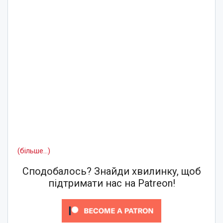
(більше…)
Сподобалось? Знайди хвилинку, щоб
підтримати нас на Patreon!