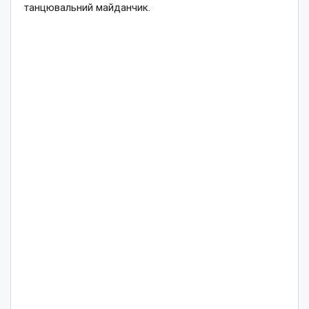
танцювальний майданчик.