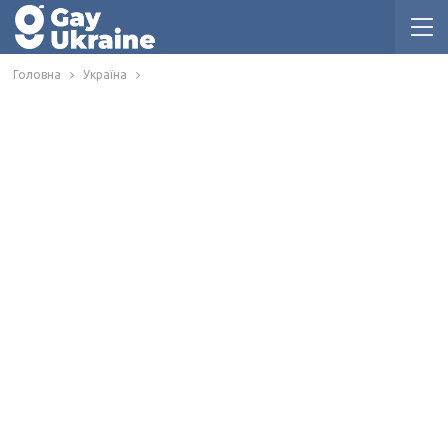
Головна
Україна