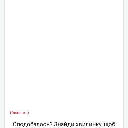
(більше…)
Сподобалось? Знайди хвилинку, щоб