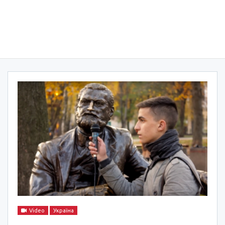
Video
Україна