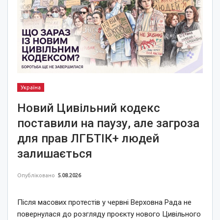
Україна
Новий Цивільний кодекс
поставили на паузу, але загроза
для прав ЛГБТІК+ людей
залишається
Опубліковано
5.08.2026
Після масових протестів у червні Верховна Рада не
повернулася до розгляду проєкту нового Цивільного