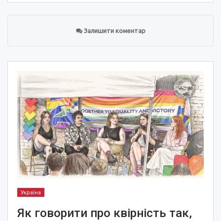
Залишити коментар
Україна
Як говорити про квірність так,