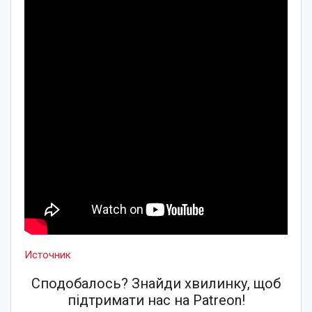
Источник
Сподобалось? Знайди хвилинку, щоб
підтримати нас на Patreon!