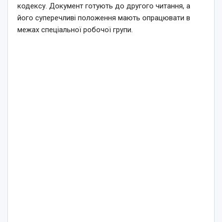
кодексу. Документ готують до другого читання, а
його суперечливі положення мають опрацювати в
межах спеціальної робочої групи.