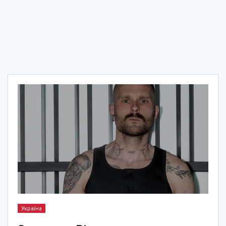
Україна