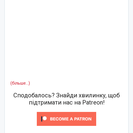
(більше…)
Сподобалось? Знайди хвилинку, щоб
підтримати нас на Patreon!