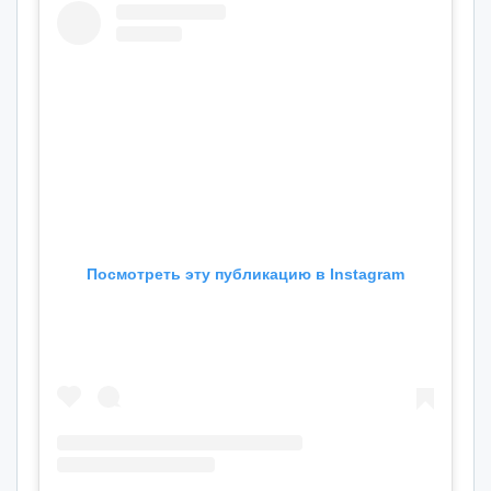
Посмотреть эту публикацию в Instagram