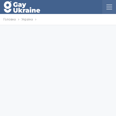
Головна
Україна