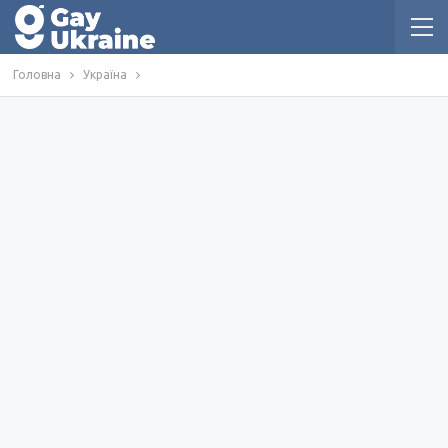
Головна
Україна