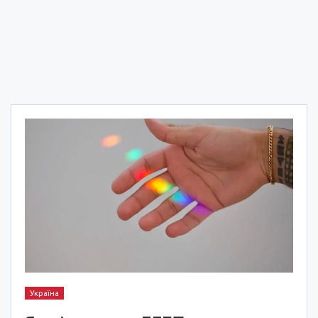
Україна