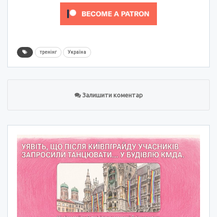
тренінг
Україна
Залишити коментар