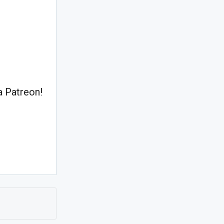
 Patreon!