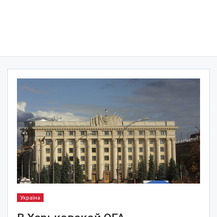
Україна