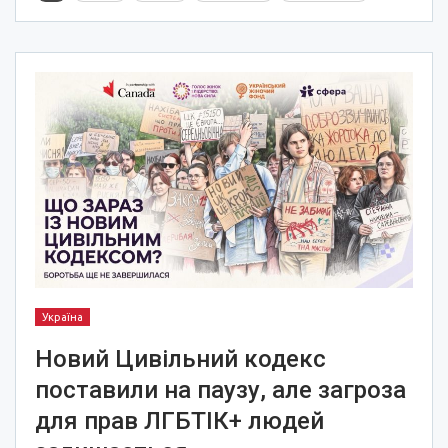
Україна
Новий Цивільний кодекс
поставили на паузу, але загроза
для прав ЛГБТІК+ людей