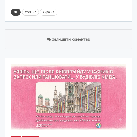
тренінг
Україна
Залишити коментар