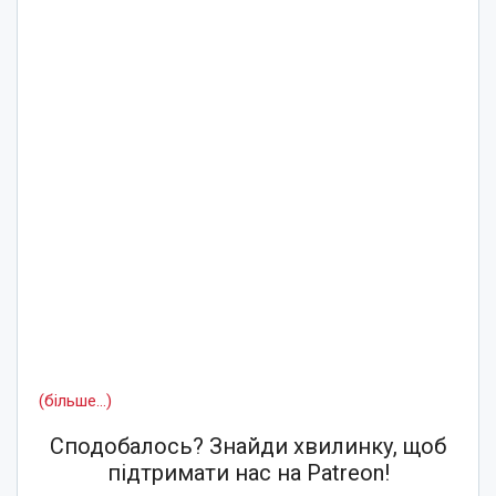
(більше…)
Сподобалось? Знайди хвилинку, щоб
підтримати нас на Patreon!