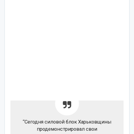
“Сегодня силовой блок Харьковщины
продемонстрировал свои