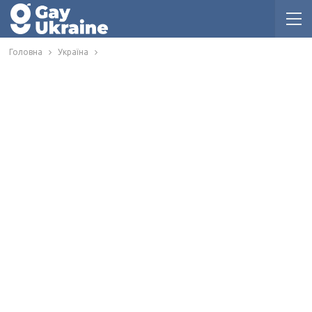
Головна
Україна