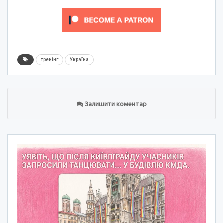
тренінг
Україна
Залишити коментар