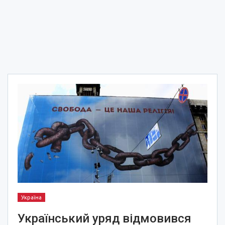
Україна
Український уряд відмовився