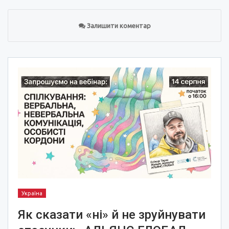
Залишити коментар
Україна
Як сказати «ні» й не зруйнувати