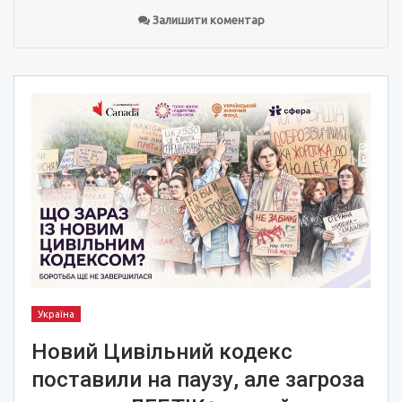
Залишити коментар
Україна
Новий Цивільний кодекс
поставили на паузу, але загроза