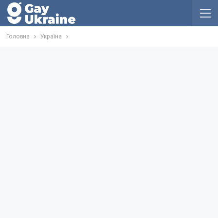
Головна
Україна