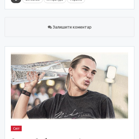
Залишити коментар
Світ