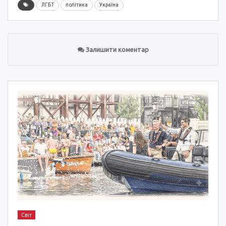
ЛГБТ
політика
Україна
Залишити коментар
Світ