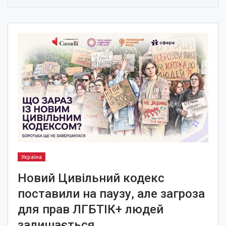
Україна
Новий Цивільний кодекс
поставили на паузу, але загроза
для прав ЛГБТІК+ людей
залишається