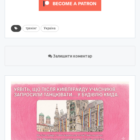
тренінг
Україна
Залишити коментар