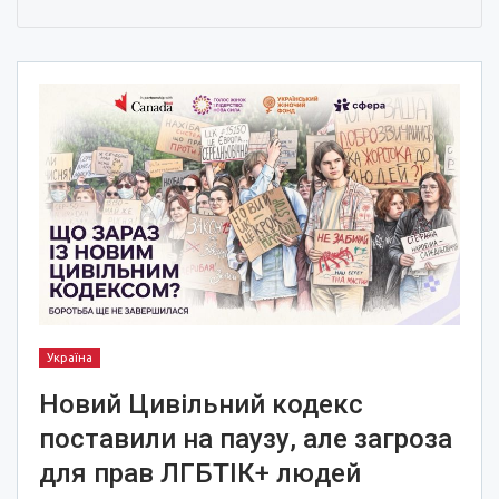
Україна
Новий Цивільний кодекс
поставили на паузу, але загроза
для прав ЛГБТІК+ людей