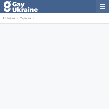
Головна
Україна