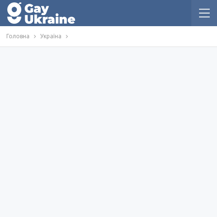
Головна
Україна