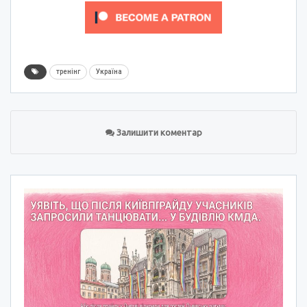
тренінг
Україна
Залишити коментар