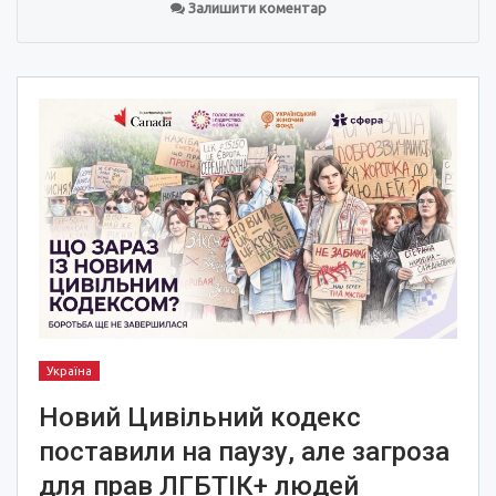
Залишити коментар
Україна
Новий Цивільний кодекс
поставили на паузу, але загроза
для прав ЛГБТІК+ людей