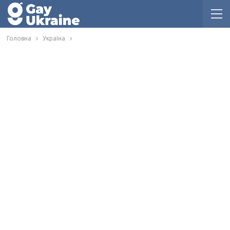
Головна
Україна