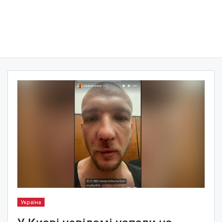
Україна