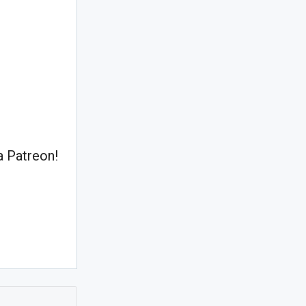
 Patreon!