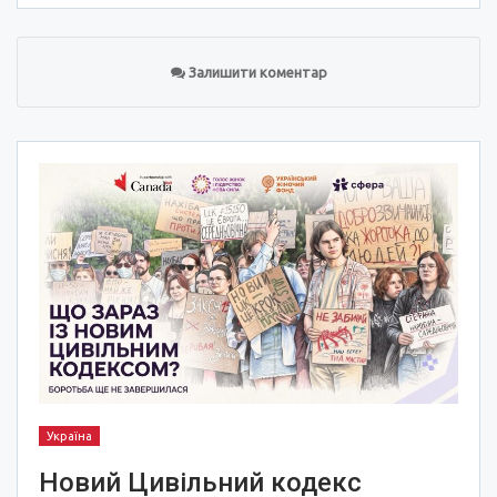
Залишити коментар
Україна
Новий Цивільний кодекс