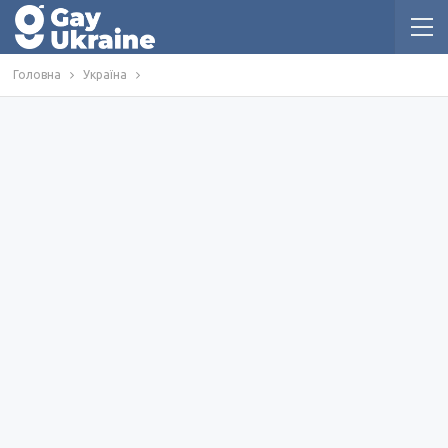
Головна
Україна