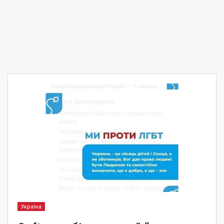
Україна