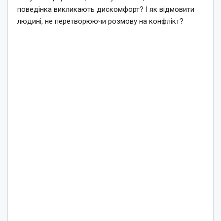
поведінка викликають дискомфорт? І як відмовити
людині, не перетворюючи розмову на конфлікт?