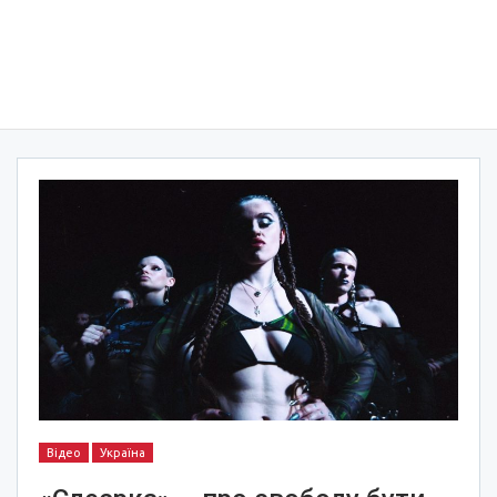
Відео
Україна