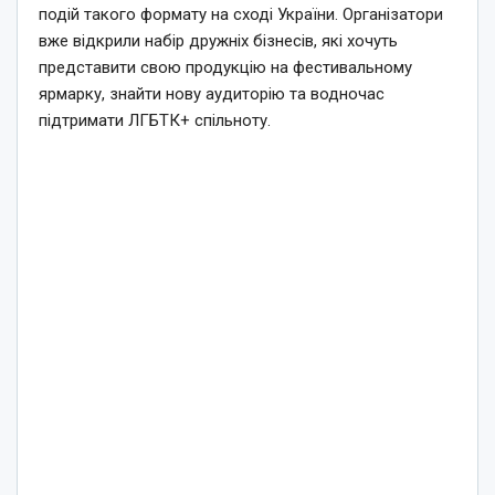
подій такого формату на сході України. Організатори
вже відкрили набір дружніх бізнесів, які хочуть
представити свою продукцію на фестивальному
ярмарку, знайти нову аудиторію та водночас
підтримати ЛГБТК+ спільноту.