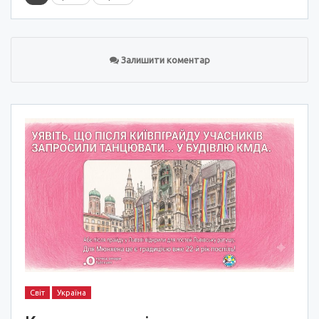
Залишити коментар
Світ
Україна