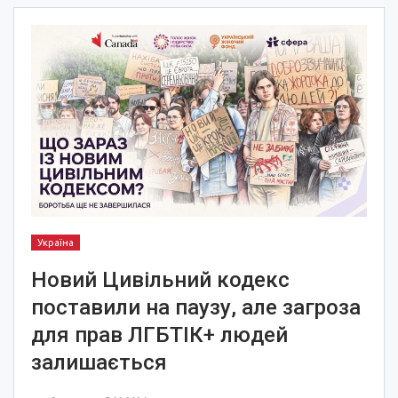
Україна
Новий Цивільний кодекс
поставили на паузу, але загроза
для прав ЛГБТІК+ людей
залишається