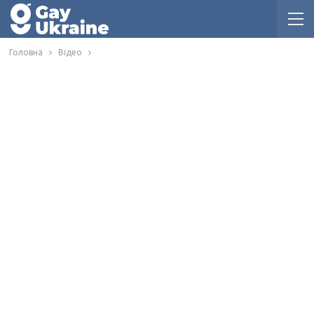
Головна
Відео