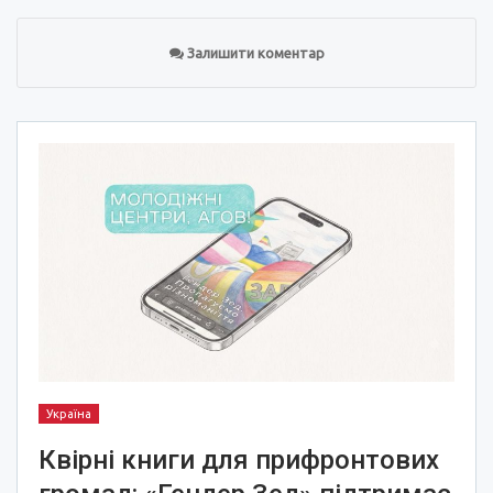
Залишити коментар
Україна
Квірні книги для прифронтових